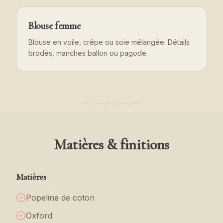
Blouse femme
Blouse en voile, crêpe ou soie mélangée. Détails
brodés, manches ballon ou pagode.
Matières & finitions
Matières
Popeline de coton
Oxford