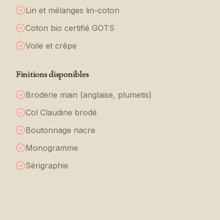
Lin et mélanges lin-coton
Coton bio certifié GOTS
Voile et crêpe
Finitions disponibles
Broderie main (anglaise, plumetis)
Col Claudine brodé
Boutonnage nacre
Monogramme
Sérigraphie