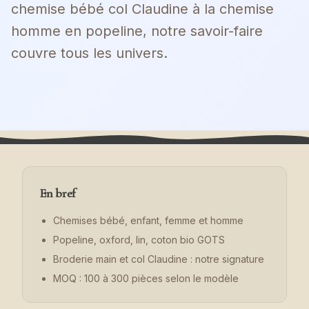
chemise bébé col Claudine à la chemise
homme en popeline, notre savoir-faire
couvre tous les univers.
En bref
Chemises bébé, enfant, femme et homme
Popeline, oxford, lin, coton bio GOTS
Broderie main et col Claudine : notre signature
MOQ : 100 à 300 pièces selon le modèle