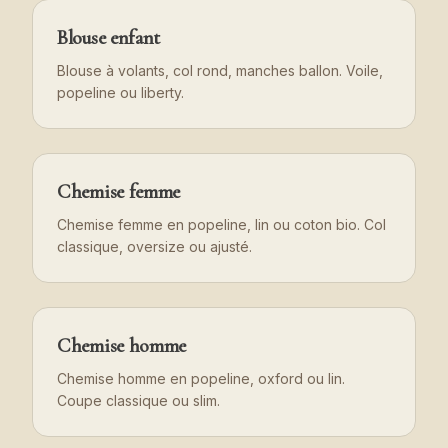
Blouse enfant
Blouse à volants, col rond, manches ballon. Voile,
popeline ou liberty.
Chemise femme
Chemise femme en popeline, lin ou coton bio. Col
classique, oversize ou ajusté.
Chemise homme
Chemise homme en popeline, oxford ou lin.
Coupe classique ou slim.