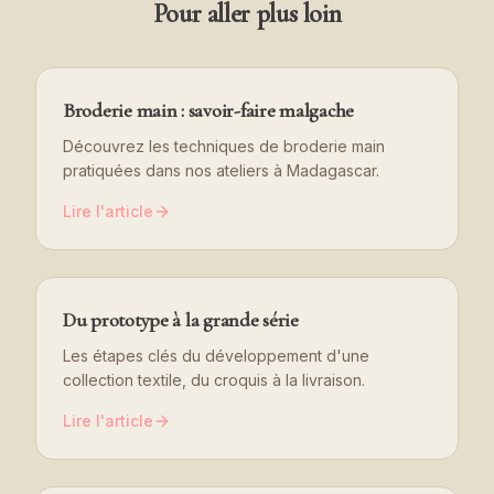
Pour aller plus loin
Broderie main : savoir-faire malgache
Découvrez les techniques de broderie main
pratiquées dans nos ateliers à Madagascar.
Lire l'article
Du prototype à la grande série
Les étapes clés du développement d'une
collection textile, du croquis à la livraison.
Lire l'article