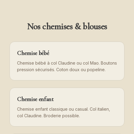
Nos chemises & blouses
Chemise bébé
Chemise bébé à col Claudine ou col Mao. Boutons
pression sécurisés. Coton doux ou popeline.
Chemise enfant
Chemise enfant classique ou casual. Col italien,
col Claudine. Broderie possible.