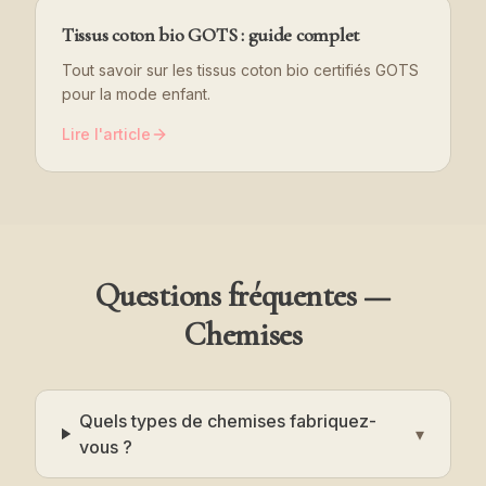
Tissus coton bio GOTS : guide complet
Tout savoir sur les tissus coton bio certifiés GOTS
pour la mode enfant.
Lire l'article
Questions fréquentes —
Chemises
Quels types de chemises fabriquez-
▾
vous ?